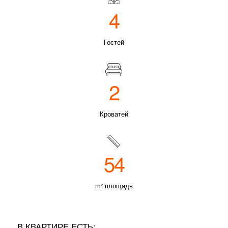
4
Гостей
2
Кроватей
54
m² площадь
В КВАРТИРЕ ЕСТЬ: