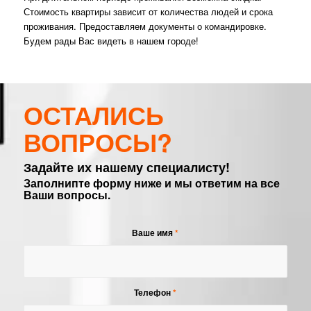
Стоимость квартиры зависит от количества людей и срока
проживания. Предоставляем документы о командировке.
Будем рады Вас видеть в нашем городе!
ОСТАЛИСЬ
ВОПРОСЫ?
Задайте их нашему специалисту!
Заполнипте форму ниже и мы ответим на все
Ваши вопросы.
Ваше имя
*
Телефон
*