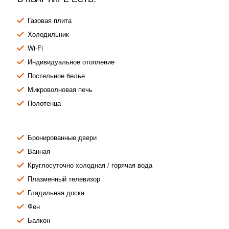
Газовая плита
Холодильник
Wi-Fi
Индивидуальное отопление
Постельное белье
Микроволновая печь
Полотенца
Бронированные двери
Ванная
Круглосуточно холодная / горячая вода
Плазменный телевизор
Гладильная доска
Фен
Балкон