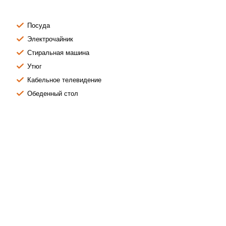
Посуда
Электрочайник
Стиральная машина
Утюг
Кабельное телевидение
Обеденный стол